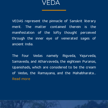
VEDA
VEDAS represent the pinnacle of Sanskrit literary
merit. The matter contained therein is the
manifestation of the lofty thought perceived
through the inner eye of venerated sages of
ancient India.
The four Vedas namely Rigveda, Yajurveda,
Samaveda, and Atharvaveda, the eighteen Puranas,
Upanishads, which are considered to be the cream
of Vedas, the Ramayana, and the Mahabharata...
Read more