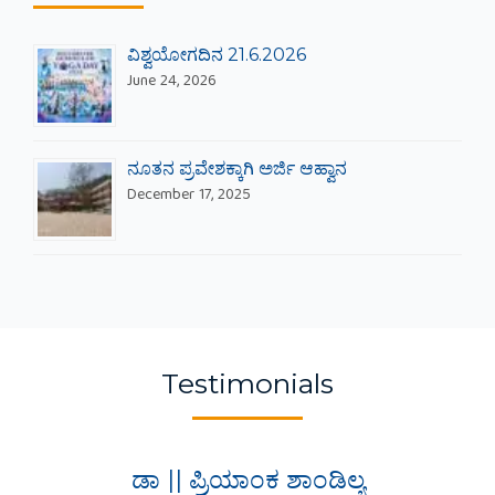
Recent Blogs
ವಿಶ್ವಯೋಗದಿನ 21.6.2026
June 24, 2026
ನೂತನ ಪ್ರವೇಶಕ್ಕಾಗಿ ಅರ್ಜಿ ಆಹ್ವಾನ
December 17, 2025
Testimonials