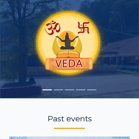
Past events