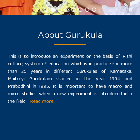
About Gurukula
This is to introduce an experiment on the basis of Rishi
culture, system of education which is in practice for more
than 25 years in different Gurukulas of Karnataka.
Maitreyi Gurukulam started in the year 1994 and
Prabodhini in 1995. It is important to have macro and
micro studies when a new experiment is introduced into
the field...
Read more